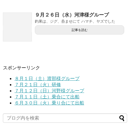
９月２６日（水）河津様グループ
釣果は、ジグ、呑ませにて ハマチ、ヤズでした
記事を読む
スポンサーリンク
８月１日（土）渡部様グループ
７月２１日（火）研修
７月１２日（日）河野様グループ
７月１１日（土）乗合にて出船
６月３０日（火）乗り合にて出船