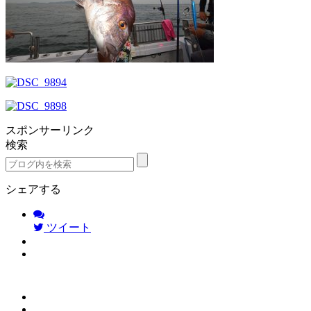
スポンサーリンク
検索
シェアする
ツイート