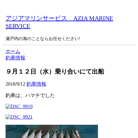
アジアマリンサービス AZIA MARINE
SERVICE
瀬戸内の海のことならお任せください!
ホーム
釣果情報
９月１２日（水）乗り合いにて出船
2018/9/12
釣果情報
釣果は、ハマチでした