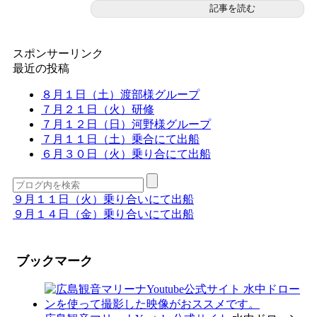
記事を読む
スポンサーリンク
最近の投稿
８月１日（土）渡部様グループ
７月２１日（火）研修
７月１２日（日）河野様グループ
７月１１日（土）乗合にて出船
６月３０日（火）乗り合にて出船
９月１１日（火）乗り合いにて出船
９月１４日（金）乗り合いにて出船
ブックマーク