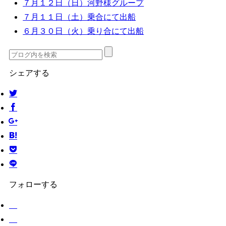
７月１２日（日）河野様グループ
７月１１日（土）乗合にて出船
６月３０日（火）乗り合にて出船
シェアする
フォローする