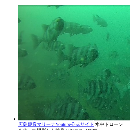
広島観音マリーナYoutube公式サイト
水中ドローン