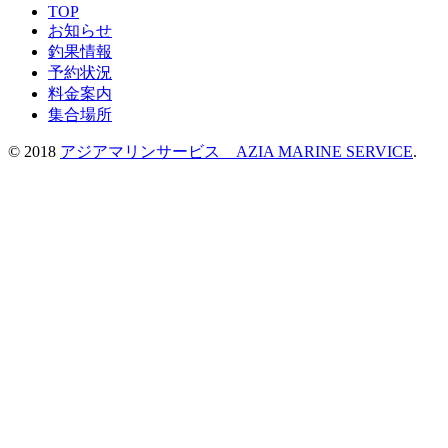
TOP
お知らせ
釣果情報
予約状況
料金案内
集合場所
© 2018
アジアマリンサービス AZIA MARINE SERVICE
.