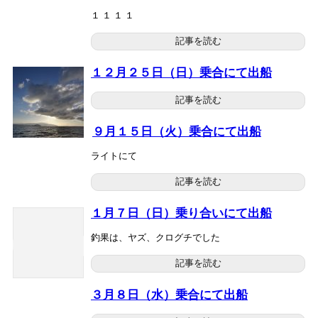
１ １ １ １
記事を読む
１２月２５日（日）乗合にて出船
記事を読む
９月１５日（火）乗合にて出船
ライトにて
記事を読む
１月７日（日）乗り合いにて出船
釣果は、ヤズ、クログチでした
記事を読む
３月８日（水）乗合にて出船