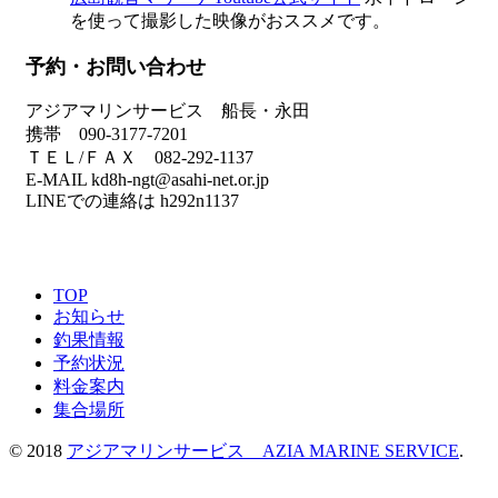
を使って撮影した映像がおススメです。
予約・お問い合わせ
アジアマリンサービス 船長・永田
携帯 090-3177-7201
ＴＥＬ/ＦＡＸ 082-292-1137
E-MAIL kd8h-ngt@asahi-net.or.jp
LINEでの連絡は h292n1137
TOP
お知らせ
釣果情報
予約状況
料金案内
集合場所
© 2018
アジアマリンサービス AZIA MARINE SERVICE
.