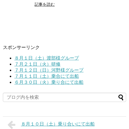
記事を読む
スポンサーリンク
８月１日（土）渡部様グループ
７月２１日（火）研修
７月１２日（日）河野様グループ
７月１１日（土）乗合にて出船
６月３０日（火）乗り合にて出船
８月１０日（土）乗り合いにて出船