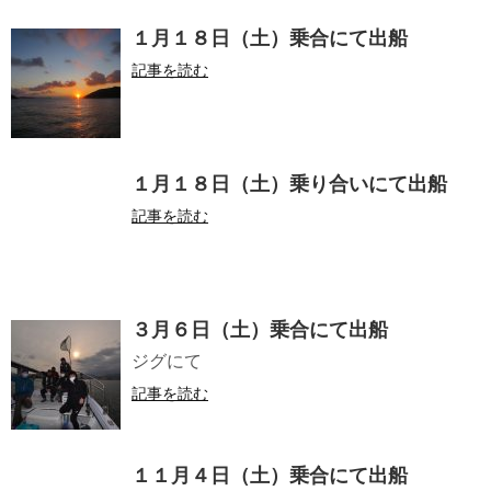
１月１８日（土）乗合にて出船
記事を読む
１月１８日（土）乗り合いにて出船
記事を読む
３月６日（土）乗合にて出船
ジグにて
記事を読む
１１月４日（土）乗合にて出船