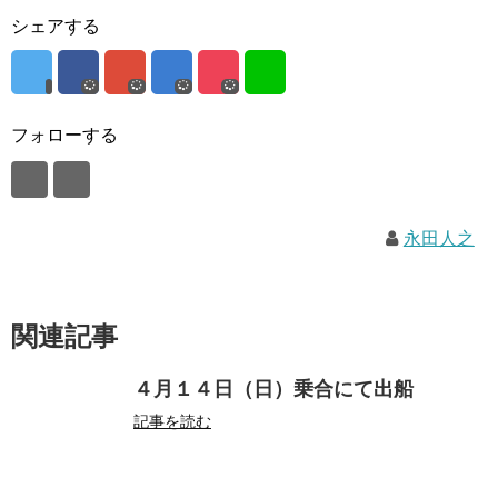
シェアする
フォローする
永田人之
関連記事
４月１４日（日）乗合にて出船
記事を読む