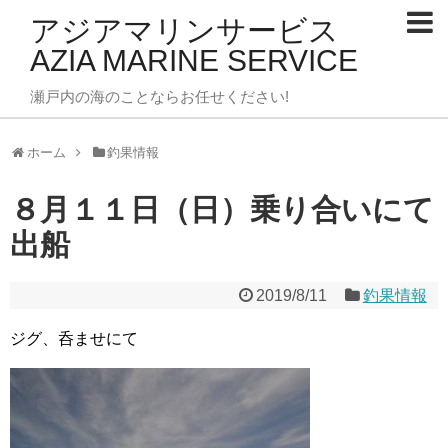
アジアマリンサービス
AZIA MARINE SERVICE
瀬戸内の海のことならお任せください!
ホーム
釣果情報
８月１１日（日）乗り合いにて
出船
2019/8/11
釣果情報
ジグ、呑ませにて