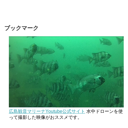
ブックマーク
広島観音マリーナYoutube公式サイト
水中ドローンを使
って撮影した映像がおススメです。