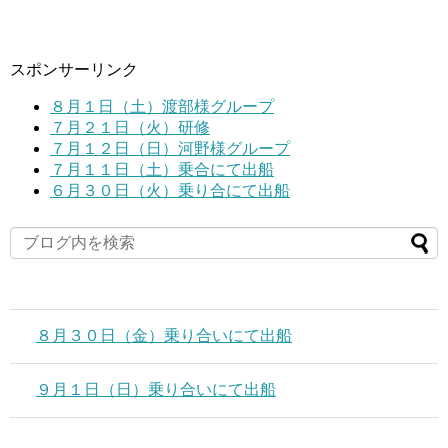
スポンサーリンク
８月１日（土）渡部様グループ
７月２１日（火）研修
７月１２日（日）河野様グループ
７月１１日（土）乗合にて出船
６月３０日（火）乗り合にて出船
８月３０日（金）乗り合いにて出船
９月１日（日）乗り合いにて出船