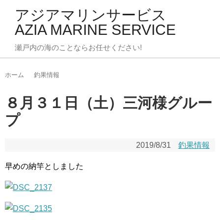
アジアマリンサービス
AZIA MARINE SERVICE
瀬戸内の海のことならお任せください!
ホーム
釣果情報
８月３１日（土）三河様グルー
プ
2019/8/31
釣果情報
早めの納竿としました