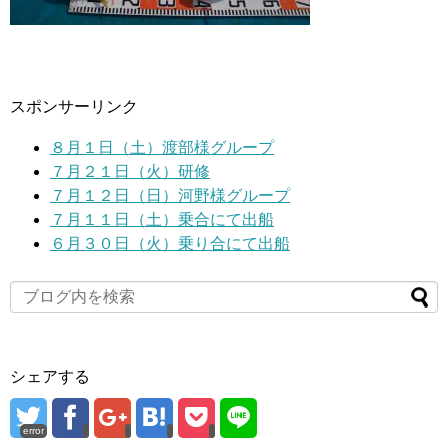
スポンサーリンク
８月１日（土）渡部様グループ
７月２１日（火）研修
７月１２日（日）河野様グループ
７月１１日（土）乗合にて出船
６月３０日（火）乗り合にて出船
シェアする
error