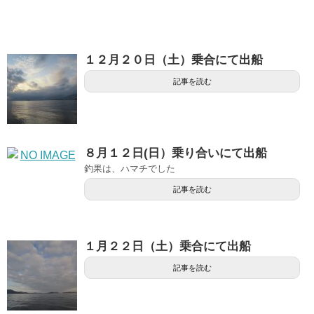
１２月２０日（土）乗合にて出船
記事を読む
８月１２日(日）乗り合いにて出船
釣果は、ハマチでした
記事を読む
１月２２日（土）乗合にて出船
記事を読む