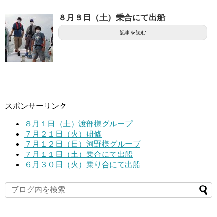
８月８日（土）乗合にて出船
記事を読む
スポンサーリンク
８月１日（土）渡部様グループ
７月２１日（火）研修
７月１２日（日）河野様グループ
７月１１日（土）乗合にて出船
６月３０日（火）乗り合にて出船