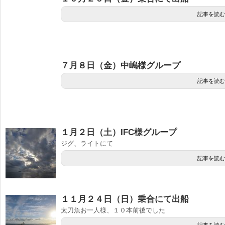
記事を読む
７月８日（金）中嶋様グループ
記事を読む
１月２日（土）IFC様グループ
ジグ、ライトにて
記事を読む
１１月２４日（日）乗合にて出船
太刀魚お一人様、１０本前後でした