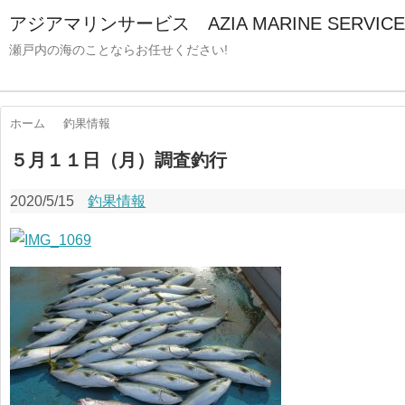
アジアマリンサービス AZIA MARINE SERVICE
瀬戸内の海のことならお任せください!
ホーム
釣果情報
５月１１日（月）調査釣行
2020/5/15
釣果情報