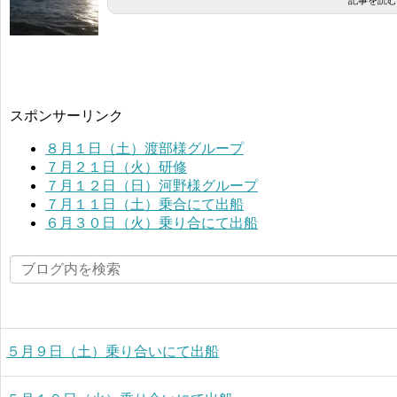
記事を読む
スポンサーリンク
８月１日（土）渡部様グループ
７月２１日（火）研修
７月１２日（日）河野様グループ
７月１１日（土）乗合にて出船
６月３０日（火）乗り合にて出船
５月９日（土）乗り合いにて出船