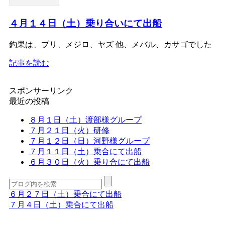
４月１４日（土）乗り合いにて出船
釣果は、ブリ、メジロ、ヤズ 他、メバル、カサゴでした
記事を読む
スポンサーリンク
最近の投稿
８月１日（土）渡部様グループ
７月２１日（火）研修
７月１２日（日）河野様グループ
７月１１日（土）乗合にて出船
６月３０日（火）乗り合にて出船
６月２７日（土）乗合にて出船
７月４日（土）乗合にて出船