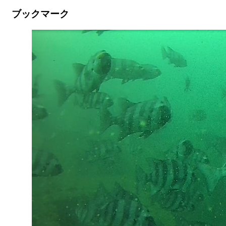
ブックマーク