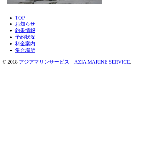
TOP
お知らせ
釣果情報
予約状況
料金案内
集合場所
© 2018
アジアマリンサービス AZIA MARINE SERVICE
.