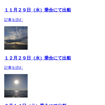
１１月２９日（水）乗合にて出船
記事を読む
１２月２９日（水）乗合にて出船
記事を読む