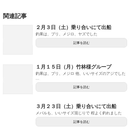
関連記事
２月３日（土）乗り合いにて出船
釣果は、ブリ、メジロ、ヤズでした
記事を読む
１月１５日（月）竹林様グループ
釣果は、ブリ、メジロ 他、いいサイズのアジでした
...
記事を読む
３月２３日（土）乗り合いにて出船
メバルも、いいサイズ混じりで 程よく釣れました
記事を読む