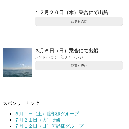
１２月２６日（木）乗合にて出船
記事を読む
３月６日（日）乗合にて出船
レンタルにて、初チャレンジ
記事を読む
スポンサーリンク
８月１日（土）渡部様グループ
７月２１日（火）研修
７月１２日（日）河野様グループ