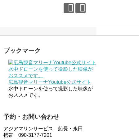
ブックマーク
広島観音マリーナYoutube公式サイト
水中ドローンを使って撮影した映像が
おススメです。
予約・お問い合わせ
アジアマリンサービス 船長・永田
携帯 090-3177-7201