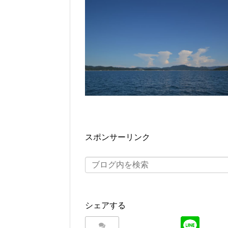
スポンサーリンク
シェアする