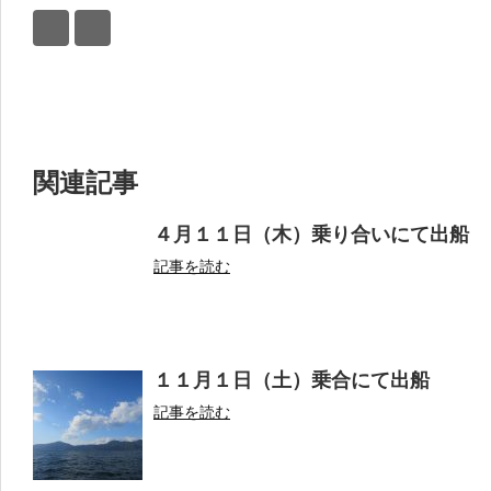
関連記事
４月１１日（木）乗り合いにて出船
記事を読む
１１月１日（土）乗合にて出船
記事を読む