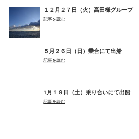
１２月２７日（火）高田様グループ
記事を読む
５月２６日（日）乗合にて出船
記事を読む
1月１９日（土）乗り合いにて出船
記事を読む