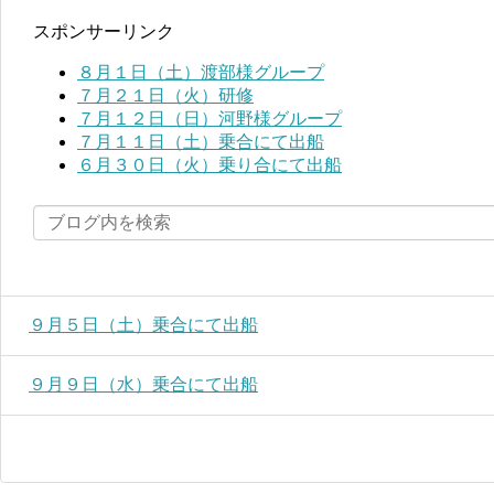
スポンサーリンク
８月１日（土）渡部様グループ
７月２１日（火）研修
７月１２日（日）河野様グループ
７月１１日（土）乗合にて出船
６月３０日（火）乗り合にて出船
９月５日（土）乗合にて出船
９月９日（水）乗合にて出船