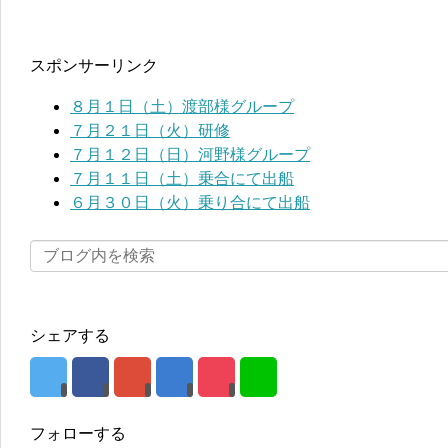
スポンサーリンク
８月１日（土）渡部様グループ
７月２１日（火）研修
７月１２日（日）河野様グループ
７月１１日（土）乗合にて出船
６月３０日（火）乗り合にて出船
シェアする
フォローする