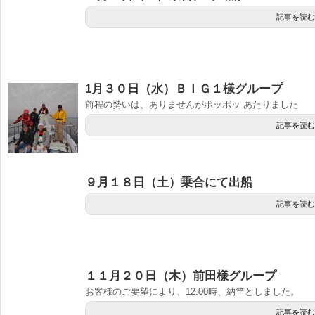
記事を読む
1月３０日（水）ＢＩＧ１様グループ
前程の勢いは、ありませんがポッポッ あたりました
記事を読む
９月１８日（土）乗合にて出船
記事を読む
１１月２０日（木）前田様グループ
お客様のご要望により、12:00時、納竿としました。
記事を読む