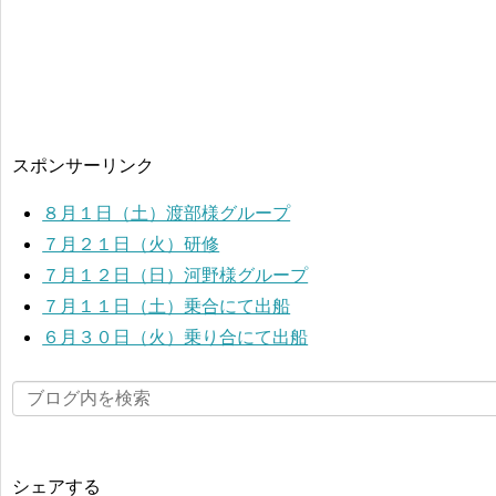
スポンサーリンク
８月１日（土）渡部様グループ
７月２１日（火）研修
７月１２日（日）河野様グループ
７月１１日（土）乗合にて出船
６月３０日（火）乗り合にて出船
シェアする