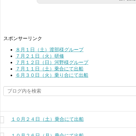
スポンサーリンク
８月１日（土）渡部様グループ
７月２１日（火）研修
７月１２日（日）河野様グループ
７月１１日（土）乗合にて出船
６月３０日（火）乗り合にて出船
１０月２４日（土）乗合にて出船
１０月２６日（月）乗合にて出船