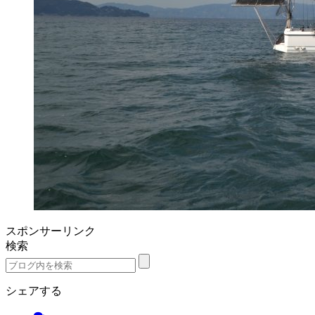
スポンサーリンク
検索
シェアする