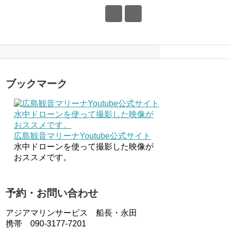
ブックマーク
広島観音マリーナYoutube公式サイト
水中ドローンを使って撮影した映像が
おススメです。
予約・お問い合わせ
アジアマリンサービス 船長・永田
携帯 090-3177-7201