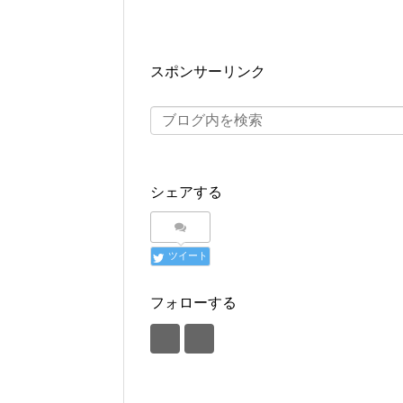
スポンサーリンク
シェアする
ツイート
フォローする