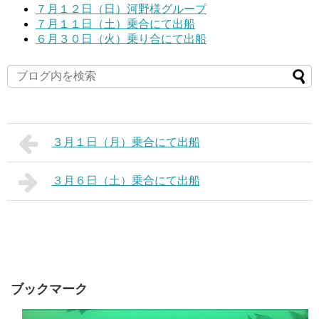
７月１２日（日）河野様グループ
７月１１日（土）乗合にて出船
６月３０日（火）乗り合にて出船
３月１日（月）乗合にて出船
３月６日（土）乗合にて出船
ブックマーク