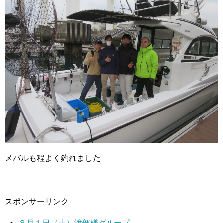
メバルも程よく釣れました
スポンサーリンク
８月１日（土）渡部様グループ