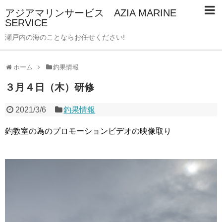
アジアマリンサービス AZIA MARINE
SERVICE
瀬戸内の海のことならお任せください!
ホーム
釣果情報
３月４日（木）研修
2021/3/6
釣果情報
釣教室の為のプロモーションビデオの映像取り