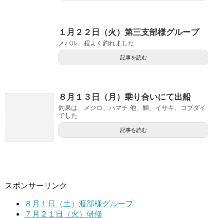
１月２２日（火）第三支部様グループ
メバル、程よく釣れました
記事を読む
８月１３日（月）乗り合いにて出船
釣果は、メジロ、ハマチ 他、鯛、イサキ、コブダイ
でした
記事を読む
スポンサーリンク
８月１日（土）渡部様グループ
７月２１日（火）研修