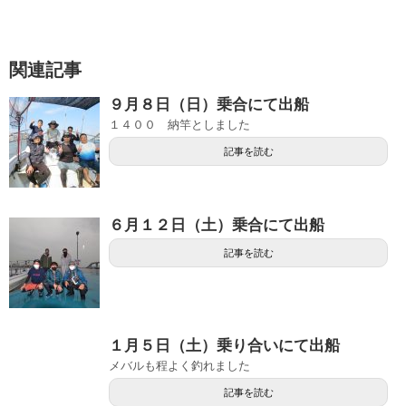
関連記事
９月８日（日）乗合にて出船
１４００ 納竿としました
記事を読む
６月１２日（土）乗合にて出船
記事を読む
１月５日（土）乗り合いにて出船
メバルも程よく釣れました
記事を読む