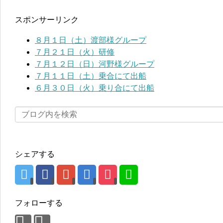
スポンサーリンク
８月１日（土）渡部様グループ
７月２１日（火）研修
７月１２日（日）河野様グループ
７月１１日（土）乗合にて出船
６月３０日（火）乗り合にて出船
シェアする
フォローする