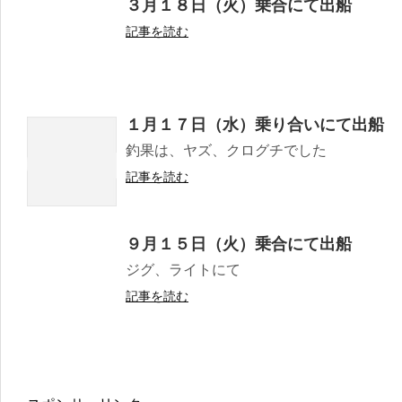
３月１８日（火）乗合にて出船
記事を読む
１月１７日（水）乗り合いにて出船
釣果は、ヤズ、クログチでした
記事を読む
９月１５日（火）乗合にて出船
ジグ、ライトにて
記事を読む