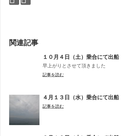
関連記事
１０月４日（土）乗合にて出船
早上がりとさせて頂きました
記事を読む
４月１３日（水）乗合にて出船
記事を読む