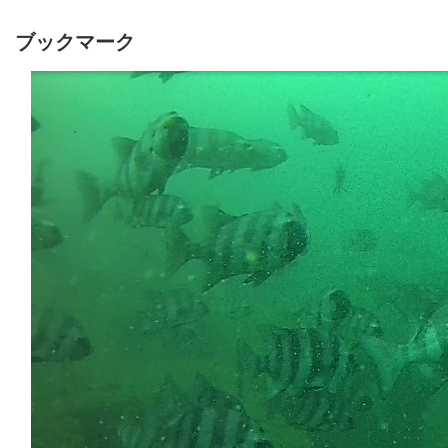
ブックマーク