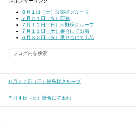
スポンサーリンク
８月１日（土）渡部様グループ
７月２１日（火）研修
７月１２日（日）河野様グループ
７月１１日（土）乗合にて出船
６月３０日（火）乗り合にて出船
６月２７日（日）鮫島様グループ
７月４日（日）乗合にて出船