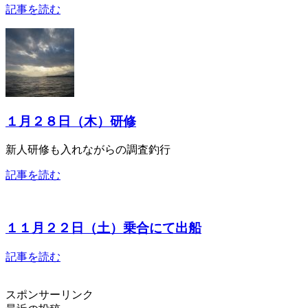
記事を読む
１月２８日（木）研修
新人研修も入れながらの調査釣行
記事を読む
１１月２２日（土）乗合にて出船
記事を読む
スポンサーリンク