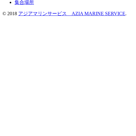
集合場所
© 2018
アジアマリンサービス AZIA MARINE SERVICE
.