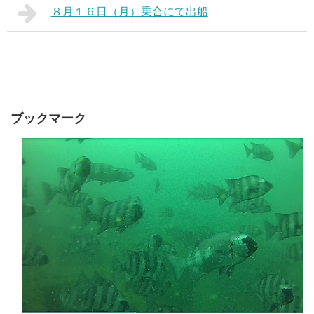
８月１６日（月）乗合にて出船
ブックマーク