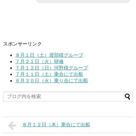
スポンサーリンク
８月１日（土）渡部様グループ
７月２１日（火）研修
７月１２日（日）河野様グループ
７月１１日（土）乗合にて出船
６月３０日（火）乗り合にて出船
８月１２日（木）乗合にて出船