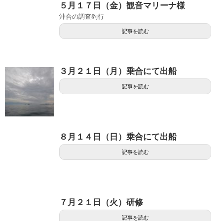
５月１７日（金）観音マリーナ様
沖合の調査釣行
記事を読む
３月２１日（月）乗合にて出船
記事を読む
８月１４日（日）乗合にて出船
記事を読む
７月２１日（火）研修
記事を読む