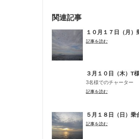
関連記事
１０月１７日（月）
記事を読む
３月１０日（木）T
3名様でのチャーター
記事を読む
５月１８日（日）乗
記事を読む