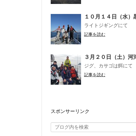
１０月１４日（水）
ライトジギングにて
記事を読む
３月２０日（土）河
ジグ、カサゴは餌にて
記事を読む
スポンサーリンク