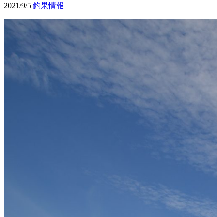
2021/9/5
釣果情報