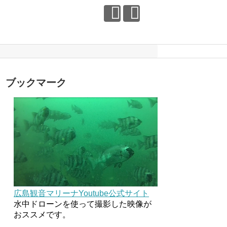
ブックマーク
広島観音マリーナYoutube公式サイト
水中ドローンを使って撮影した映像が
おススメです。