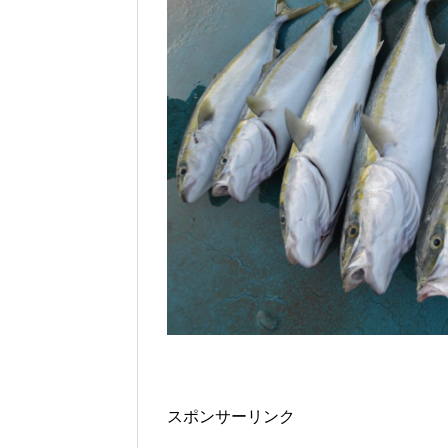
スポンサーリンク