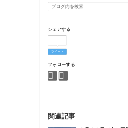
シェアする
ツイート
フォローする
関連記事