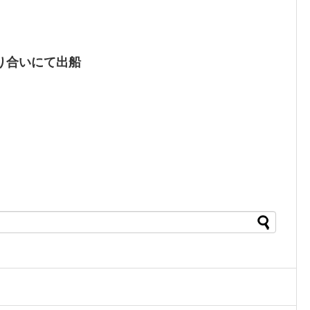
り合いにて出船