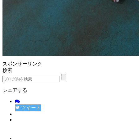
スポンサーリンク
検索
シェアする
ツイート