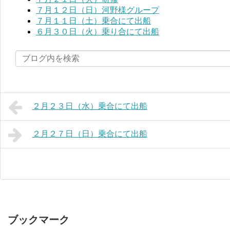
７月１２日（日）河野様グループ
７月１１日（土）乗合にて出船
６月３０日（火）乗り合にて出船
２月２３日（水）乗合にて出船
２月２７日（日）乗合にて出船
ブックマーク