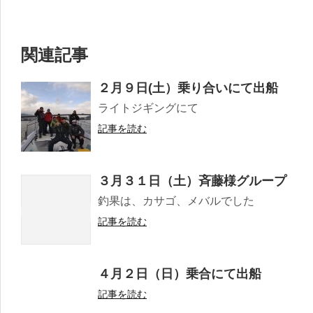
関連記事
２月９日(土）乗り合いにて出船
ライトジギングにて
記事を読む
３月３１日（土）斉藤様グループ
釣果は、カサゴ、メバルでした
記事を読む
４月２日（日）乗合にて出船
記事を読む