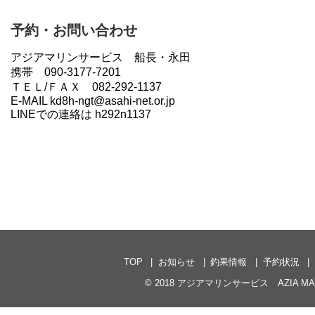
予約・お問い合わせ
アジアマリンサービス 船長・永田
携帯 090-3177-7201
ＴＥＬ/ＦＡＸ 082-292-1137
E-MAIL kd8h-ngt@asahi-net.or.jp
LINEでの連絡は h292n1137
TOP
お知らせ
釣果情報
予約状況
© 2018
アジアマリンサービス AZIA MARI