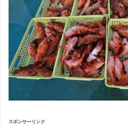
スポンサーリンク