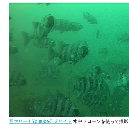
音マリーナYoutube公式サイト
水中ドローンを使って撮影