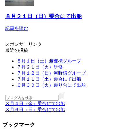
８月２１日（日）乗合にて出船
記事を読む
スポンサーリンク
最近の投稿
８月１日（土）渡部様グループ
７月２１日（火）研修
７月１２日（日）河野様グループ
７月１１日（土）乗合にて出船
６月３０日（火）乗り合にて出船
３月４日（金）乗合にて出船
３月６日（日）乗合にて出船
ブックマーク