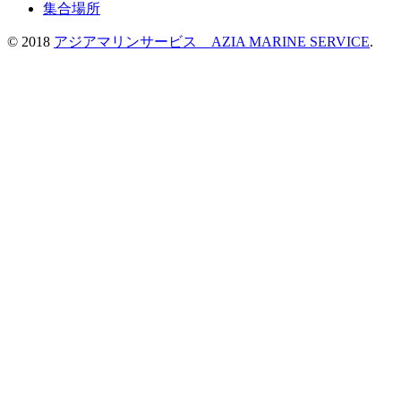
集合場所
© 2018
アジアマリンサービス AZIA MARINE SERVICE
.