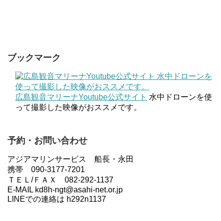
ブックマーク
広島観音マリーナYoutube公式サイト
水中ドローンを使
って撮影した映像がおススメです。
予約・お問い合わせ
アジアマリンサービス 船長・永田
携帯 090-3177-7201
ＴＥＬ/ＦＡＸ 082-292-1137
E-MAIL kd8h-ngt@asahi-net.or.jp
LINEでの連絡は h292n1137