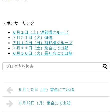
スポンサーリンク
８月１日（土）渡部様グループ
７月２１日（火）研修
７月１２日（日）河野様グループ
７月１１日（土）乗合にて出船
６月３０日（火）乗り合にて出船
９月１０日（土）乗合にて出船
９月12日（月）乗合にて出船