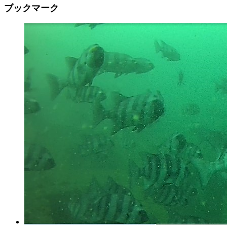
ブックマーク