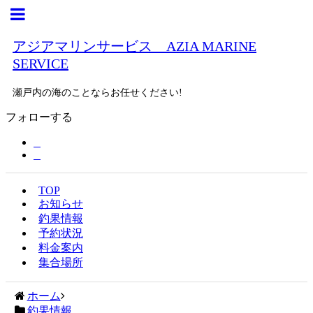
アジアマリンサービス AZIA MARINE
SERVICE
瀬戸内の海のことならお任せください!
フォローする
TOP
お知らせ
釣果情報
予約状況
料金案内
集合場所
ホーム
釣果情報