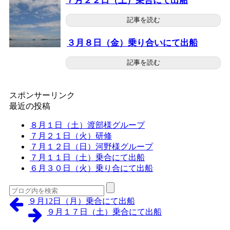
７月２２日（土）乗合にて出船
記事を読む
３月８日（金）乗り合いにて出船
記事を読む
スポンサーリンク
最近の投稿
８月１日（土）渡部様グループ
７月２１日（火）研修
７月１２日（日）河野様グループ
７月１１日（土）乗合にて出船
６月３０日（火）乗り合にて出船
９月12日（月）乗合にて出船
９月１７日（土）乗合にて出船