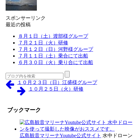
スポンサーリンク
最近の投稿
８月１日（土）渡部様グループ
７月２１日（火）研修
７月１２日（日）河野様グループ
７月１１日（土）乗合にて出船
６月３０日（火）乗り合にて出船
１０月２３日（日）江盛様グループ
１０月２５日（火）研修
ブックマーク
広島観音マリーナYoutube公式サイト
水中ドローン