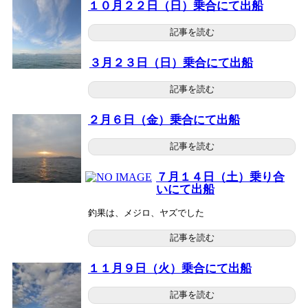
１０月２２日（日）乗合にて出船
記事を読む
３月２３日（日）乗合にて出船
記事を読む
２月６日（金）乗合にて出船
記事を読む
７月１４日（土）乗り合
いにて出船
釣果は、メジロ、ヤズでした
記事を読む
１１月９日（火）乗合にて出船
記事を読む