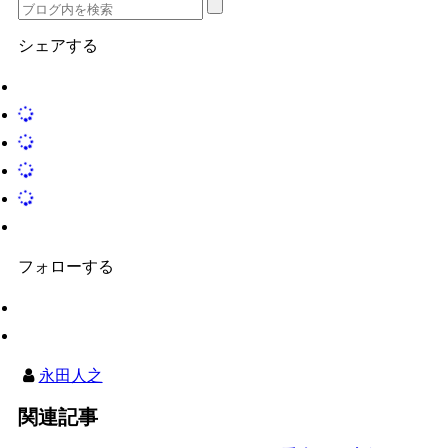
シェアする
フォローする
永田人之
関連記事