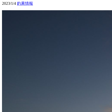
2023/1/4
釣果情報