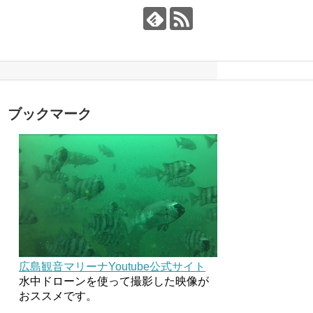
ブックマーク
広島観音マリーナYoutube公式サイト
水中ドローンを使って撮影した映像が
おススメです。