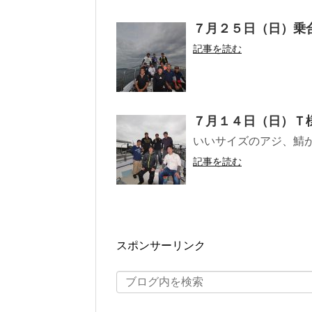
７月２５日（日）乗
記事を読む
７月１４日（日）Ｔ
いいサイズのアジ、鯖
記事を読む
スポンサーリンク