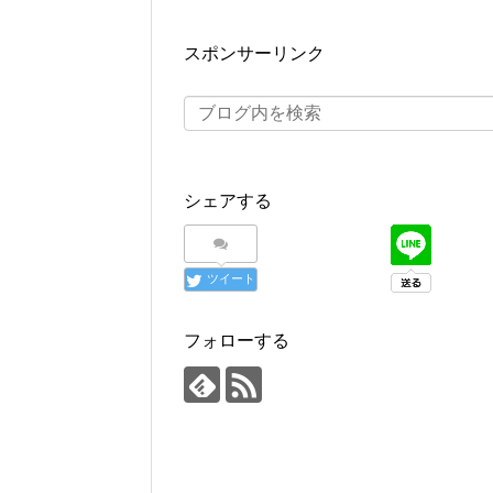
スポンサーリンク
シェアする
ツイート
フォローする