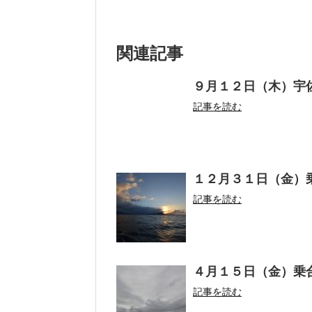
関連記事
９月１２日（木）宇
記事を読む
１２月３１日（金）
記事を読む
４月１５日（金）乗
記事を読む