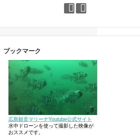
ブックマーク
広島観音マリーナYoutube公式サイト
水中ドローンを使って撮影した映像が
おススメです。