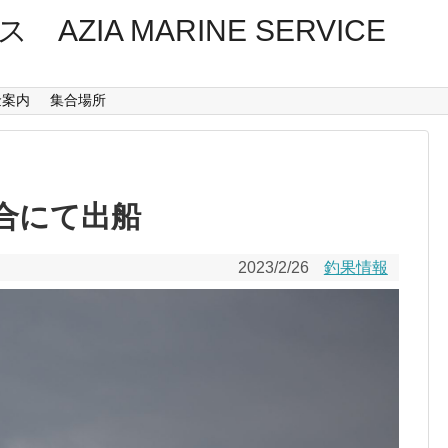
ZIA MARINE SERVICE
金案内
集合場所
合にて出船
2023/2/26
釣果情報