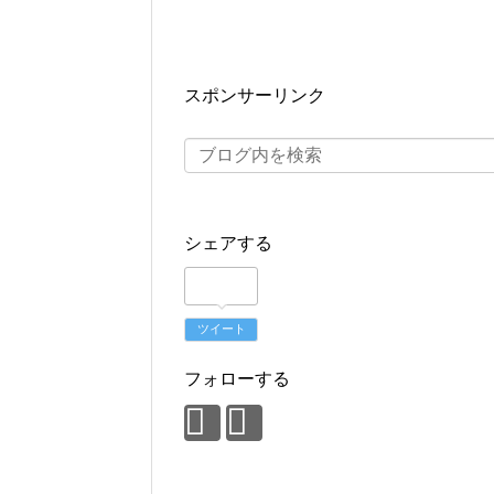
スポンサーリンク
シェアする
ツイート
フォローする