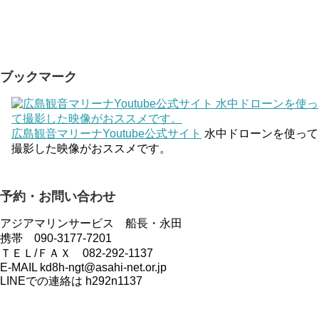
ブックマーク
広島観音マリーナYoutube公式サイト
水中ドローンを使って
撮影した映像がおススメです。
予約・お問い合わせ
アジアマリンサービス 船長・永田
携帯 090-3177-7201
ＴＥＬ/ＦＡＸ 082-292-1137
E-MAIL kd8h-ngt@asahi-net.or.jp
LINEでの連絡は h292n1137