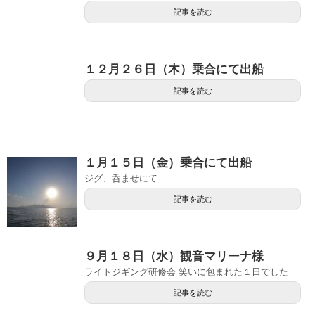
記事を読む
１２月２６日（木）乗合にて出船
記事を読む
１月１５日（金）乗合にて出船
ジグ、呑ませにて
記事を読む
９月１８日（水）観音マリーナ様
ライトジギング研修会 笑いに包まれた１日でした
記事を読む