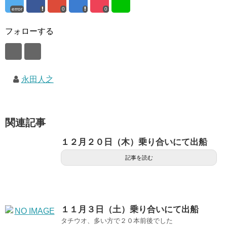
error
0
0
フォローする
永田人之
関連記事
１２月２０日（木）乗り合いにて出船
記事を読む
１１月３日（土）乗り合いにて出船
タチウオ、多い方で２０本前後でした