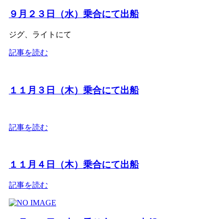
９月２３日（水）乗合にて出船
ジグ、ライトにて
記事を読む
１１月３日（木）乗合にて出船
記事を読む
１１月４日（木）乗合にて出船
記事を読む