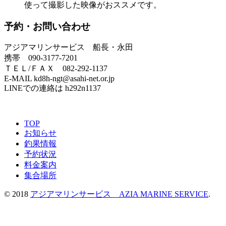
使って撮影した映像がおススメです。
予約・お問い合わせ
アジアマリンサービス 船長・永田
携帯 090-3177-7201
ＴＥＬ/ＦＡＸ 082-292-1137
E-MAIL kd8h-ngt@asahi-net.or.jp
LINEでの連絡は h292n1137
TOP
お知らせ
釣果情報
予約状況
料金案内
集合場所
© 2018
アジアマリンサービス AZIA MARINE SERVICE
.