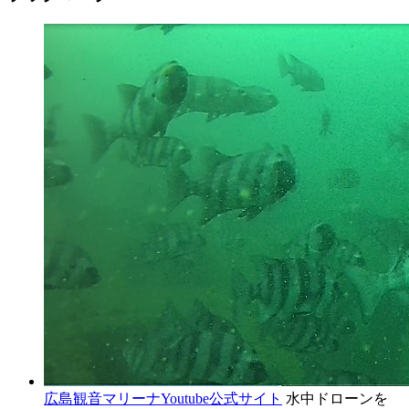
広島観音マリーナYoutube公式サイト
水中ドローンを