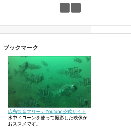
ブックマーク
広島観音マリーナYoutube公式サイト
水中ドローンを使って撮影した映像が
おススメです。