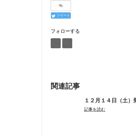
ツイート
フォローする
関連記事
１２月１４日（土）
記事を読む