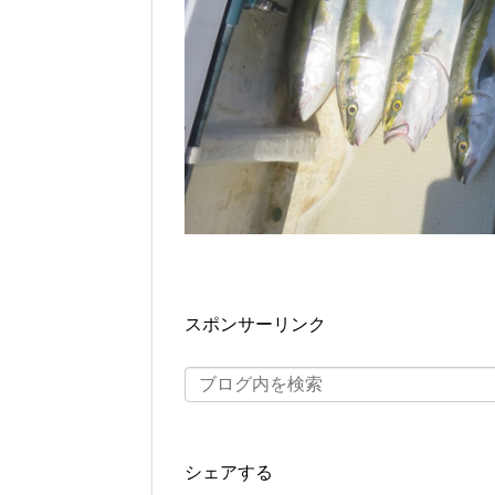
スポンサーリンク
シェアする