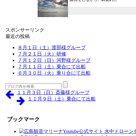
スポンサーリンク
最近の投稿
８月１日（土）渡部様グループ
７月２１日（火）研修
７月１２日（日）河野様グループ
７月１１日（土）乗合にて出船
６月３０日（火）乗り合にて出船
１１月３日（日）斎藤様グループ
１１月９日（土）乗合にて出船
ブックマーク