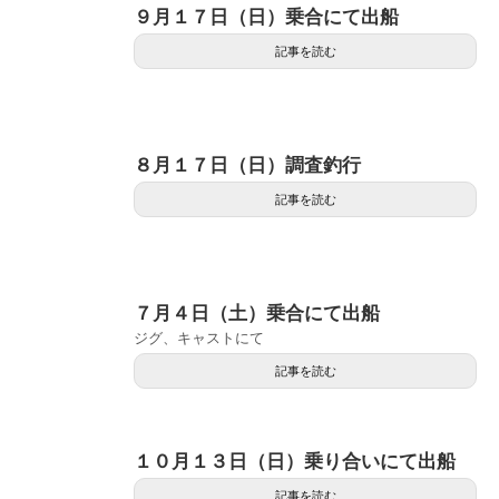
９月１７日（日）乗合にて出船
記事を読む
８月１７日（日）調査釣行
記事を読む
７月４日（土）乗合にて出船
ジグ、キャストにて
記事を読む
１０月１３日（日）乗り合いにて出船
記事を読む