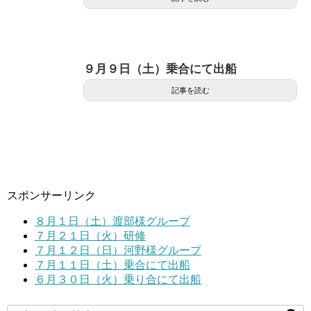
９月９日（土）乗合にて出船
記事を読む
スポンサーリンク
８月１日（土）渡部様グループ
７月２１日（火）研修
７月１２日（日）河野様グループ
７月１１日（土）乗合にて出船
６月３０日（火）乗り合にて出船