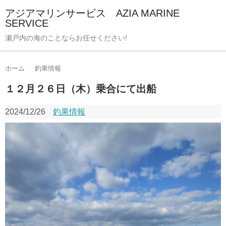
アジアマリンサービス AZIA MARINE
SERVICE
瀬戸内の海のことならお任せください!
ホーム
釣果情報
１２月２６日（木）乗合にて出船
2024/12/26
釣果情報