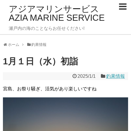
アジアマリンサービス
AZIA MARINE SERVICE
瀬戸内の海のことならお任せください!
ホーム
釣果情報
1月１日（水）初詣
2025/1/1
釣果情報
宮島、お祭り騒ぎ、活気があり楽しいですね