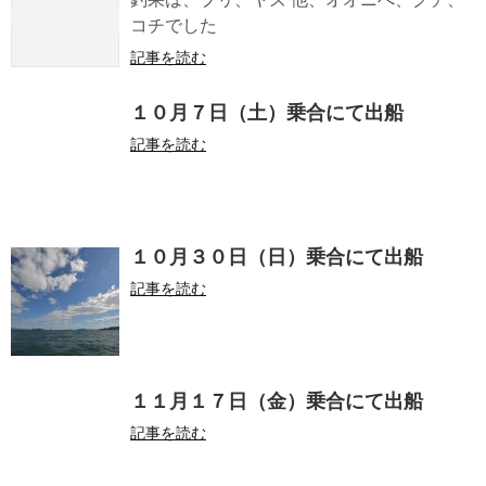
コチでした
記事を読む
１０月７日（土）乗合にて出船
記事を読む
１０月３０日（日）乗合にて出船
記事を読む
１１月１７日（金）乗合にて出船
記事を読む