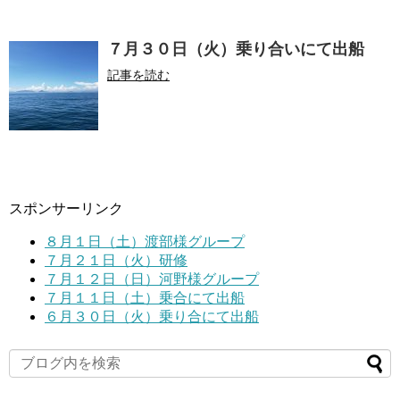
７月３０日（火）乗り合いにて出船
記事を読む
スポンサーリンク
８月１日（土）渡部様グループ
７月２１日（火）研修
７月１２日（日）河野様グループ
７月１１日（土）乗合にて出船
６月３０日（火）乗り合にて出船