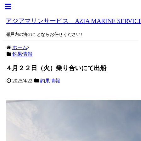
アジアマリンサービス AZIA MARINE SERVIC
瀬戸内の海のことならお任せください!
ホーム
釣果情報
４月２２日（火）乗り合いにて出船
2025/4/22
釣果情報