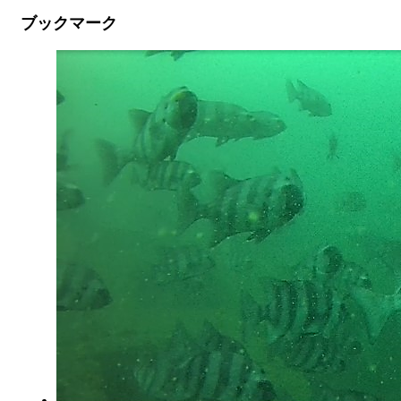
ブックマーク