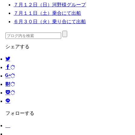
７月１２日（日）河野様グループ
７月１１日（土）乗合にて出船
６月３０日（火）乗り合にて出船
シェアする
フォローする