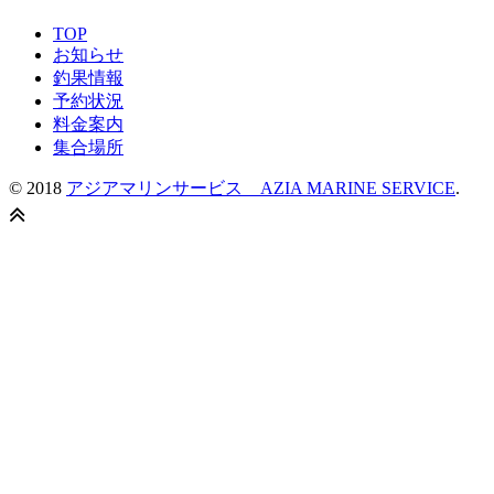
TOP
お知らせ
釣果情報
予約状況
料金案内
集合場所
© 2018
アジアマリンサービス AZIA MARINE SERVICE
.