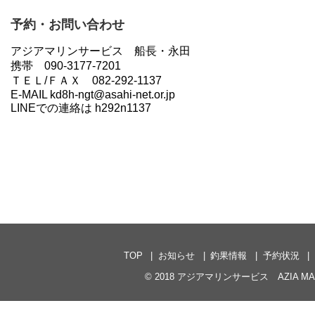
予約・お問い合わせ
アジアマリンサービス 船長・永田
携帯 090-3177-7201
ＴＥＬ/ＦＡＸ 082-292-1137
E-MAIL kd8h-ngt@asahi-net.or.jp
LINEでの連絡は h292n1137
TOP
お知らせ
釣果情報
予約状況
© 2018
アジアマリンサービス AZIA MARI