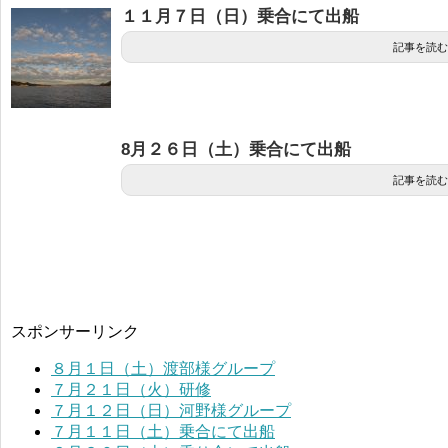
１１月７日（日）乗合にて出船
記事を読む
8月２６日（土）乗合にて出船
記事を読む
スポンサーリンク
８月１日（土）渡部様グループ
７月２１日（火）研修
７月１２日（日）河野様グループ
７月１１日（土）乗合にて出船