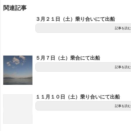
関連記事
３月２１日（土）乗り合いにて出船
記事を読む
５月７日（土）乗合にて出船
記事を読む
１１月１０日（土）乗り合いにて出船
記事を読む