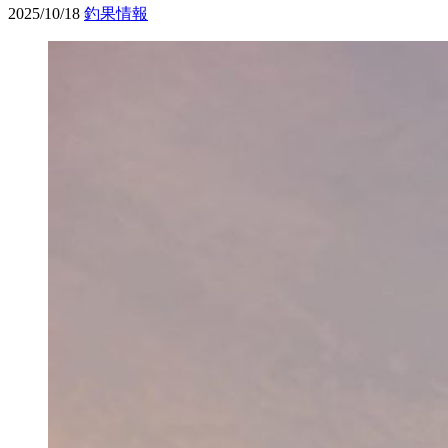
2025/10/18
釣果情報