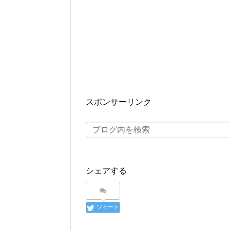
スポンサーリンク
シェアする
ツイート