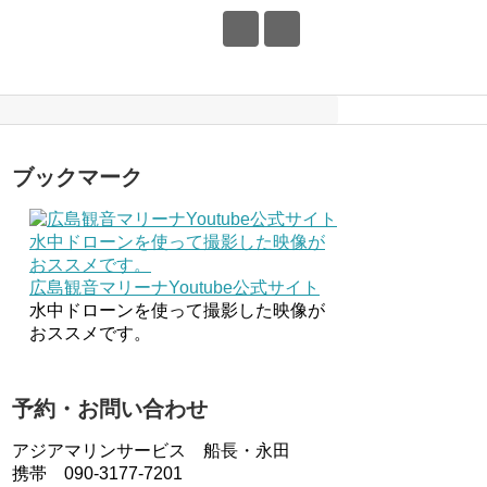
ブックマーク
広島観音マリーナYoutube公式サイト
水中ドローンを使って撮影した映像が
おススメです。
予約・お問い合わせ
アジアマリンサービス 船長・永田
携帯 090-3177-7201