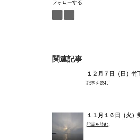
フォローする
関連記事
１２月７日（日）竹
記事を読む
１１月１６日（火）
記事を読む