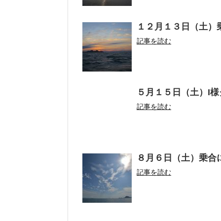
１２月１３日（土）
記事を読む
５月１５日（土）I様
記事を読む
８月６日（土）乗合
記事を読む