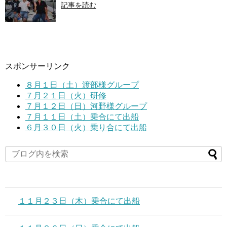
記事を読む
スポンサーリンク
８月１日（土）渡部様グループ
７月２１日（火）研修
７月１２日（日）河野様グループ
７月１１日（土）乗合にて出船
６月３０日（火）乗り合にて出船
１１月２３日（木）乗合にて出船