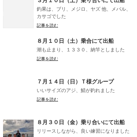
３月１０日（土）乗り合いにて出船
釣果は、ブリ、メジロ、ヤズ 他、メバル、
カサゴでした
記事を読む
８月１０日（土）乗合にて出船
潮も止まり、１３３０、納竿としました
記事を読む
７月１４日（日）Ｔ様グループ
いいサイズのアジ、鯖が釣れました
記事を読む
８月３０日（金）乗り合いにて出船
リリースしながら、良い練習になりました