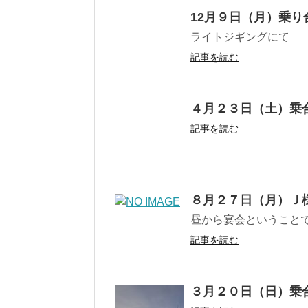
12月９日（月）乗り
ライトジギングにて
記事を読む
４月２３日（土）乗
記事を読む
８月２７日（月）Ｊ
昼から宴会ということで
記事を読む
３月２０日（日）乗