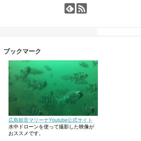
ブックマーク
広島観音マリーナYoutube公式サイト
水中ドローンを使って撮影した映像が
おススメです。