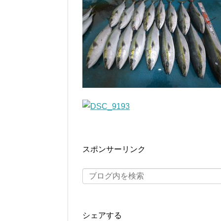
スポンサーリンク
シェアする