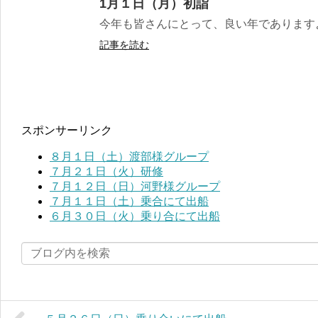
1月１日（月）初詣
今年も皆さんにとって、良い年でありますよ
記事を読む
スポンサーリンク
８月１日（土）渡部様グループ
７月２１日（火）研修
７月１２日（日）河野様グループ
７月１１日（土）乗合にて出船
６月３０日（火）乗り合にて出船