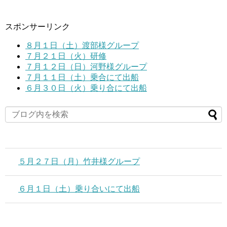
スポンサーリンク
８月１日（土）渡部様グループ
７月２１日（火）研修
７月１２日（日）河野様グループ
７月１１日（土）乗合にて出船
６月３０日（火）乗り合にて出船
５月２７日（月）竹井様グループ
６月１日（土）乗り合いにて出船