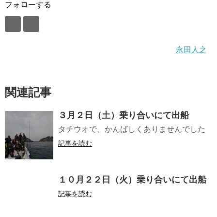
フォローする
永田人之
関連記事
３月２日（土）乗り合いにて出船
タチウオで、かんばしくありませんでした
記事を読む
１０月２２日（火）乗り合いにて出船
記事を読む