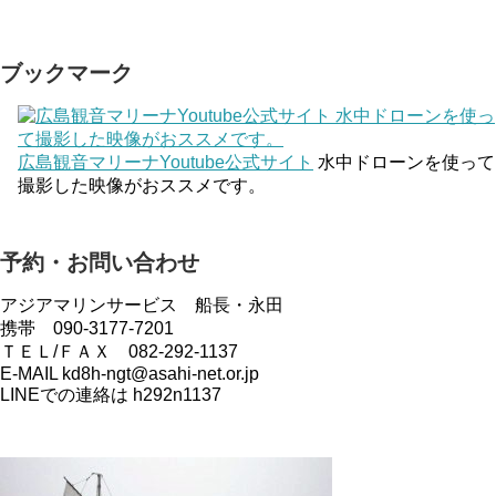
ブックマーク
広島観音マリーナYoutube公式サイト
水中ドローンを使って
撮影した映像がおススメです。
予約・お問い合わせ
アジアマリンサービス 船長・永田
携帯 090-3177-7201
ＴＥＬ/ＦＡＸ 082-292-1137
E-MAIL kd8h-ngt@asahi-net.or.jp
LINEでの連絡は h292n1137