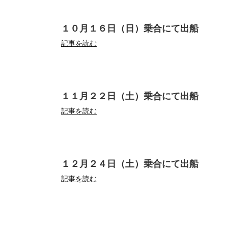
１０月１６日（日）乗合にて出船
記事を読む
１１月２２日（土）乗合にて出船
記事を読む
１２月２４日（土）乗合にて出船
記事を読む