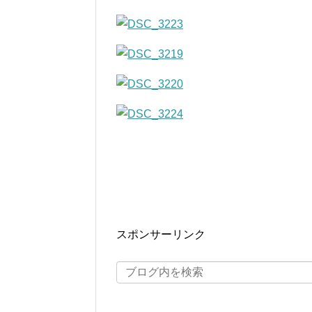
スポンサーリンク