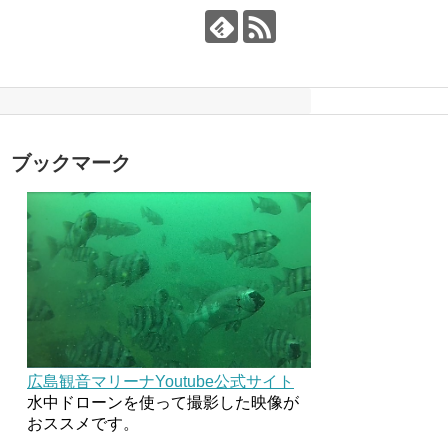
ブックマーク
広島観音マリーナYoutube公式サイト
水中ドローンを使って撮影した映像が
おススメです。