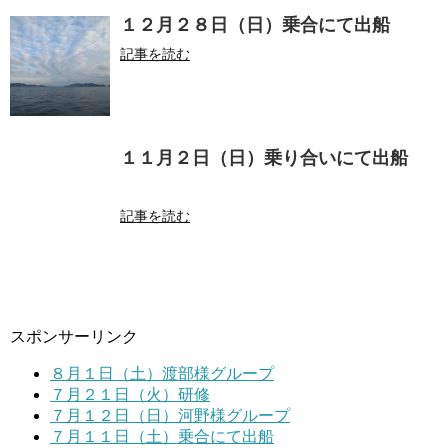
１２月２８日（日）乗合にて出船
記事を読む
１１月２日（日）乗り合いにて出船
記事を読む
スポンサーリンク
８月１日（土）渡部様グループ
７月２１日（火）研修
７月１２日（日）河野様グループ
７月１１日（土）乗合にて出船