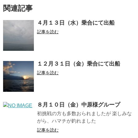
関連記事
４月１３日（水）乗合にて出船
記事を読む
１２月３１日（金）乗合にて出船
記事を読む
８月１０日（金）中原様グループ
初挑戦の方も多数おられましたが 楽しみな
がら、ハマチが釣れました
記事を読む