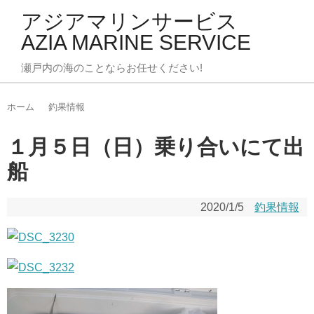
アジアマリンサービス
AZIA MARINE SERVICE
瀬戸内の海のことならお任せください!
ホーム
釣果情報
１月５日（日）乗り合いにて出
船
2020/1/5
釣果情報