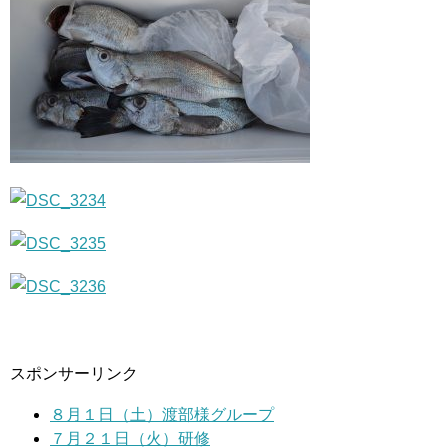
スポンサーリンク
８月１日（土）渡部様グループ
７月２１日（火）研修